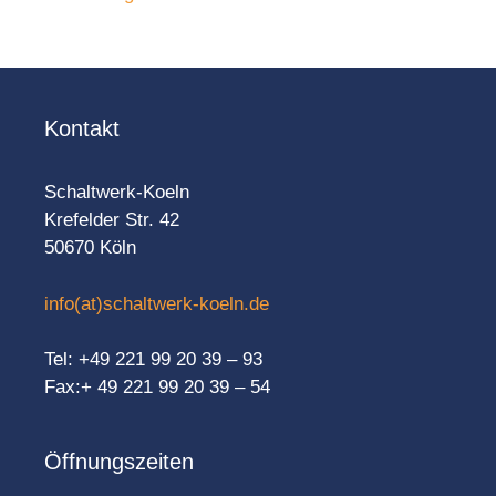
Kontakt
Schaltwerk-Koeln
Krefelder Str. 42
50670 Köln
info(at)schaltwerk-koeln.de
Tel: +49 221 99 20 39 – 93
Fax:+ 49 221 99 20 39 – 54
Öffnungszeiten