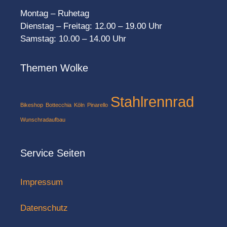
Montag – Ruhetag
Dienstag – Freitag: 12.00 – 19.00 Uhr
Samstag: 10.00 – 14.00 Uhr
Themen Wolke
Stahlrennrad
Bikeshop
Bottecchia
Köln
Pinarello
Wunschradaufbau
Service Seiten
Impressum
Datenschutz