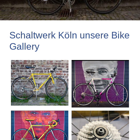
Schaltwerk Köln unsere Bike
Gallery