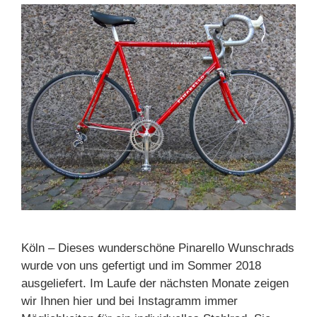
Köln – Dieses wunderschöne Pinarello Wunschrads
wurde von uns gefertigt und im Sommer 2018
ausgeliefert. Im Laufe der nächsten Monate zeigen
wir Ihnen hier und bei Instagramm immer