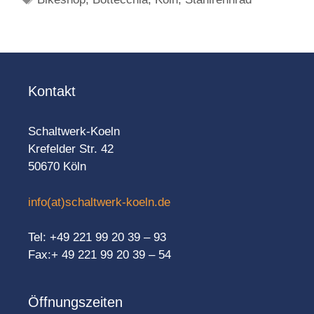
Kontakt
Schaltwerk-Koeln
Krefelder Str. 42
50670 Köln
info(at)schaltwerk-koeln.de
Tel: +49 221 99 20 39 – 93
Fax:+ 49 221 99 20 39 – 54
Öffnungszeiten