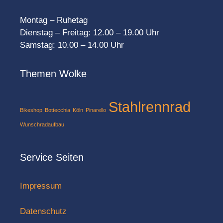
Montag – Ruhetag
Dienstag – Freitag: 12.00 – 19.00 Uhr
Samstag: 10.00 – 14.00 Uhr
Themen Wolke
Stahlrennrad
Bikeshop
Bottecchia
Köln
Pinarello
Wunschradaufbau
Service Seiten
Impressum
Datenschutz